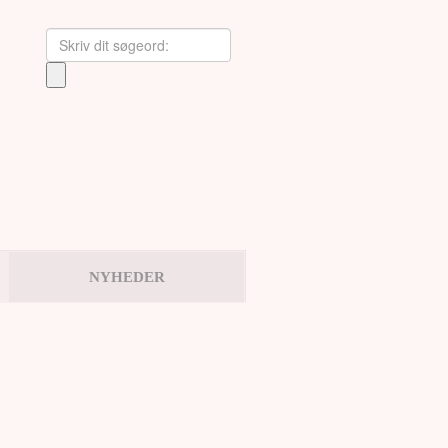
NYHEDER