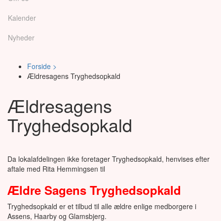
Kalender
Nyheder
Forside >
Ældresagens Tryghedsopkald
Ældresagens
Tryghedsopkald
Da lokalafdelingen ikke foretager Tryghedsopkald, henvises efter
aftale med Rita Hemmingsen til
Ældre Sagens Tryghedsopkald
Tryghedsopkald er et tilbud til alle ældre enlige medborgere i
Assens, Haarby og Glamsbjerg.